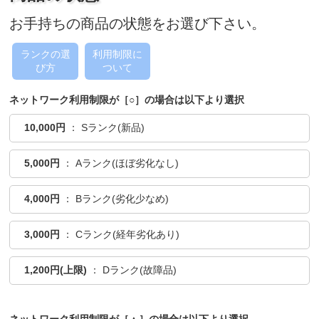
お手持ちの商品の状態をお選び下さい。
ランクの選
利用制限に
び方
ついて
ネットワーク利用制限が［○］の場合は以下より選択
10,000円
： Sランク(新品)
5,000円
： Aランク(ほぼ劣化なし)
4,000円
： Bランク(劣化少なめ)
3,000円
： Cランク(経年劣化あり)
1,200円(上限)
： Dランク(故障品)