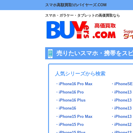
スマホ高額買取!のバイヤーズ.COM
スマホ・ガラケー・タブレットの高価買取なら
Supp
売りたいスマホ・携帯をス
人気シリーズから検索
・iPhone16 Pro Max
・iPhoneS
・iPhone16 Pro
・iPhone13 
・iPhone16 Plus
・iPhone13 
・iPhone16
・iPhone13
・iPhone15 Pro Max
・iPhone13 
・iPhone15 Pro
・iPhone12 
・iPhone15 Plus
・iPhone12 