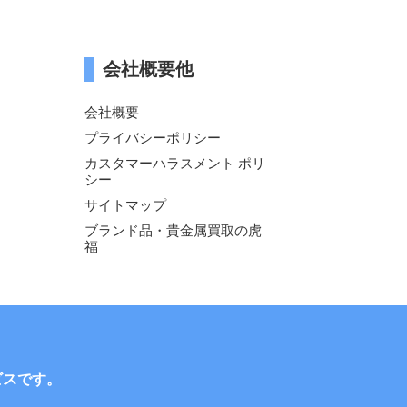
会社概要他
会社概要
プライバシーポリシー
カスタマーハラスメント ポリ
シー
サイトマップ
ブランド品・貴金属買取の虎
福
ビスです。