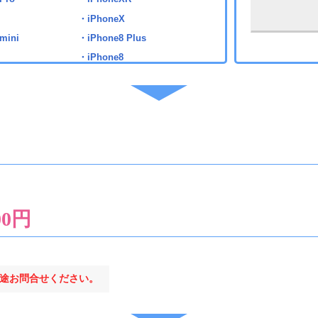
・iPhoneX
mini
・iPhone8 Plus
・iPhone8
・iPhone7 Plus
・iPhone7
6
・iPad Pro 11 第2世代
・iPad Pro 11 第3世代
・iPad Pro 11 第4世代
・iPad Pro 11 第5世代
・iPad Pro 12.9 第1世代
00円
・iPad Pro 12.9 第2世代
.7
・iPad Pro 12.9 第3世代
0.5
・iPad Pro 12.9 第4世代
途お問合せください。
 11 第1世代
・iPad Pro 12.9 第5世代
・iPad Pro 12.9 第6世代