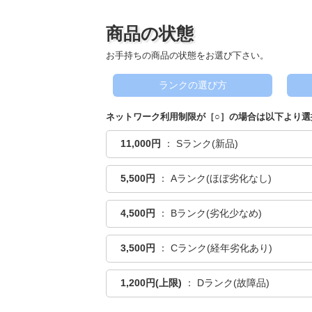
商品の状態
お手持ちの商品の状態をお選び下さい。
ランクの選び方
ネットワーク利用制限が［○］の場合は以下より選
11,000円
： Sランク(新品)
5,500円
： Aランク(ほぼ劣化なし)
4,500円
： Bランク(劣化少なめ)
3,500円
： Cランク(経年劣化あり)
1,200円(上限)
： Dランク(故障品)