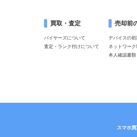
買取・査定
売却前
バイヤーズについて
デバイスの初
査定・ランク付けについて
ネットワーク
本人確認書類
スマホ買