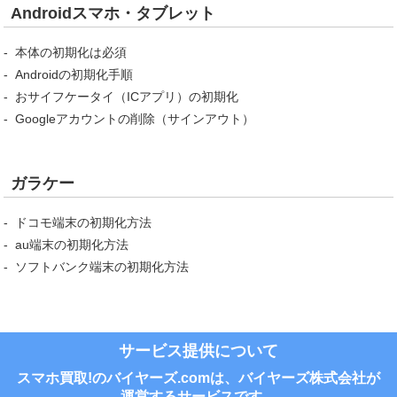
Androidスマホ・タブレット
本体の初期化は必須
Androidの初期化手順
おサイフケータイ（ICアプリ）の初期化
Googleアカウントの削除（サインアウト）
ガラケー
ドコモ端末の初期化方法
au端末の初期化方法
ソフトバンク端末の初期化方法
サービス提供について
スマホ買取!のバイヤーズ.comは、バイヤーズ株式会社が
運営するサービスです。