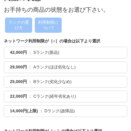
お手持ちの商品の状態をお選び下さい。
ランクの選
利用制限に
び方
ついて
ネットワーク利用制限が［○］の場合は以下より選択
42,000円
： Sランク(新品)
29,000円
： Aランク(ほぼ劣化なし)
25,000円
： Bランク(劣化少なめ)
22,000円
： Cランク(経年劣化あり)
14,000円(上限)
： Dランク(故障品)