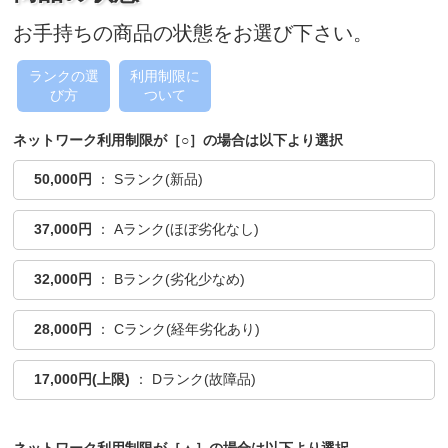
お手持ちの商品の状態をお選び下さい。
ランクの選
利用制限に
び方
ついて
ネットワーク利用制限が［○］の場合は以下より選択
50,000円
： Sランク(新品)
37,000円
： Aランク(ほぼ劣化なし)
32,000円
： Bランク(劣化少なめ)
28,000円
： Cランク(経年劣化あり)
17,000円(上限)
： Dランク(故障品)