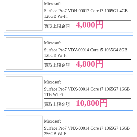
Microsoft
Surface Pro7 VDH-00012 Core i3 1005G1 4GB
128GB Wi-Fi
4,000円
買取上限金額
Microsoft
Surface Pro7 VDV-00014 Core i5 1035G4 8GB
128GB Wi-Fi
4,800円
買取上限金額
Microsoft
Surface Pro7 VDX-00014 Core i7 1065G7 16GB
1TB Wi-Fi
10,800円
買取上限金額
Microsoft
Surface Pro7 VNX-00014 Core i7 1065G7 16GB
256GB Wi-Fi