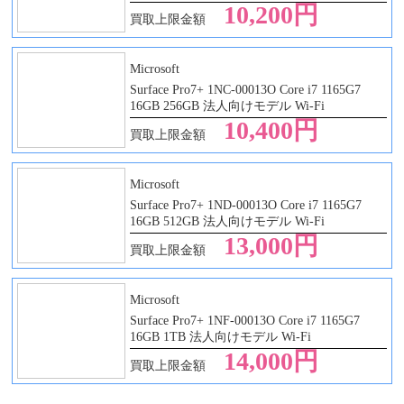
10,200円
買取上限金額
Microsoft
Surface Pro7+ 1NC-00013O Core i7 1165G7
16GB 256GB 法人向けモデル Wi-Fi
10,400円
買取上限金額
Microsoft
Surface Pro7+ 1ND-00013O Core i7 1165G7
16GB 512GB 法人向けモデル Wi-Fi
13,000円
買取上限金額
Microsoft
Surface Pro7+ 1NF-00013O Core i7 1165G7
16GB 1TB 法人向けモデル Wi-Fi
14,000円
買取上限金額