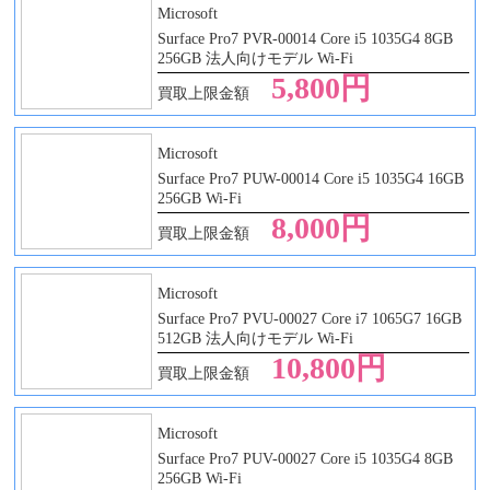
Microsoft
Surface Pro7 PVR-00014 Core i5 1035G4 8GB
256GB 法人向けモデル Wi-Fi
5,800円
買取上限金額
Microsoft
Surface Pro7 PUW-00014 Core i5 1035G4 16GB
256GB Wi-Fi
8,000円
買取上限金額
Microsoft
Surface Pro7 PVU-00027 Core i7 1065G7 16GB
512GB 法人向けモデル Wi-Fi
10,800円
買取上限金額
Microsoft
Surface Pro7 PUV-00027 Core i5 1035G4 8GB
256GB Wi-Fi