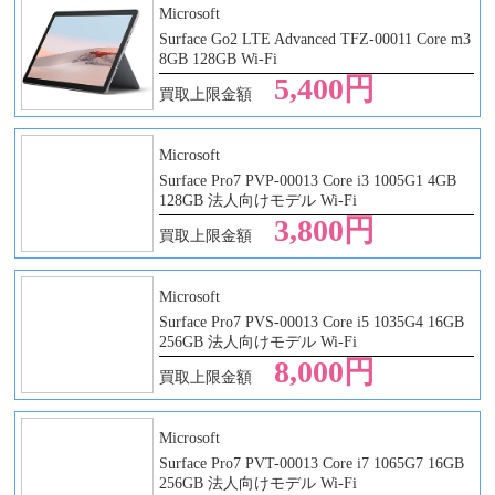
Microsoft
Surface Go2 LTE Advanced TFZ-00011 Core m3
8GB 128GB Wi-Fi
5,400円
買取上限金額
Microsoft
Surface Pro7 PVP-00013 Core i3 1005G1 4GB
128GB 法人向けモデル Wi-Fi
3,800円
買取上限金額
Microsoft
Surface Pro7 PVS-00013 Core i5 1035G4 16GB
256GB 法人向けモデル Wi-Fi
8,000円
買取上限金額
Microsoft
Surface Pro7 PVT-00013 Core i7 1065G7 16GB
256GB 法人向けモデル Wi-Fi