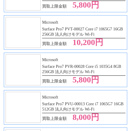
5,800円
買取上限金額
Microsoft
Surface Pro7 PVT-00027 Core i7 1065G7 16GB
256GB 法人向けモデル Wi-Fi
10,200円
買取上限金額
Microsoft
Surface Pro7 PVR-00028 Core i5 1035G4 8GB
256GB 法人向けモデル Wi-Fi
5,800円
買取上限金額
Microsoft
Surface Pro7 PVU-00013 Core i7 1065G7 16GB
512GB 法人向けモデル Wi-Fi
8,000円
買取上限金額