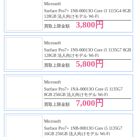
Microsoft
Surface Pro7+ 1N8-00013O Core i3 1115G4 8GB
128GB 法人向けモデル Wi-Fi
3,800円
買取上限金額
Microsoft
Surface Pro7+ 1N9-00013O Core i5 1135G7 8GB
128GB 法人向けモデル Wi-Fi
5,800円
買取上限金額
Microsoft
Surface Pro7+ 1NA-00013O Core i5 1135G7
8GB 256GB 法人向けモデル Wi-Fi
7,000円
買取上限金額
Microsoft
Surface Pro7+ 1NB-00013O Core i5 1135G7
16GB 256GB 法人向けモデル Wi-Fi