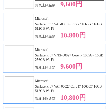
9,600円
買取上限金額
Microsoft
Surface Pro7 VAT-00014 Core i7 1065G7 16GB
512GB Wi-Fi
10,800円
買取上限金額
Microsoft
Surface Pro7 VNX-00027 Core i7 1065G7 16GB
256GB Wi-Fi
9,600円
買取上限金額
Microsoft
Surface Pro7 VAT-00027 Core i7 1065G7 16GB
512GB Wi-Fi
10,800円
買取上限金額