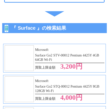
・iPad Pro 12.9 第2
代
世代
・iPad Pro 12.9 第3
世代
・iPad Pro 12.9 第4
『 Surface 』の検索結果
世代
・iPad Pro 12.9 第5
世代
・iPad Pro 12.9 第6
世代
Microsoft
・iPad Pro 13 第1世
Surface Go2 STV-00012 Pentium 4425Y 4GB
代
64GB Wi-Fi
3,200円
買取上限金額
Microsoft
Surface Go2 STQ-00012 Pentium 4425Y 8GB
128GB Wi-Fi
4,000円
買取上限金額