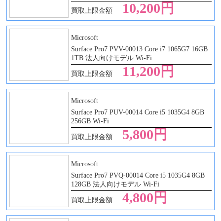
10,200円
買取上限金額
Microsoft
Surface Pro7 PVV-00013 Core i7 1065G7 16GB
1TB 法人向けモデル Wi-Fi
11,200円
買取上限金額
Microsoft
Surface Pro7 PUV-00014 Core i5 1035G4 8GB
256GB Wi-Fi
5,800円
買取上限金額
Microsoft
Surface Pro7 PVQ-00014 Core i5 1035G4 8GB
128GB 法人向けモデル Wi-Fi
4,800円
買取上限金額